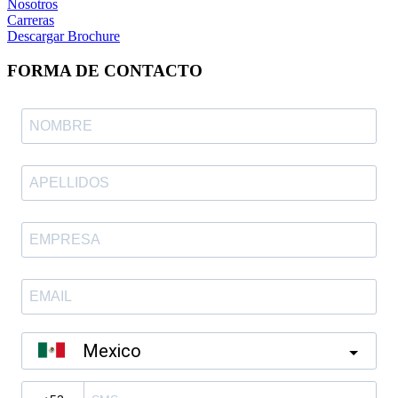
Nosotros
Carreras
Descargar Brochure
FORMA DE CONTACTO
Mexico
?