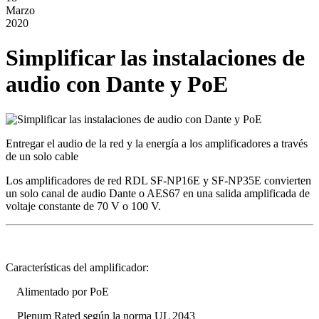
Marzo
2020
Simplificar las instalaciones de
audio con Dante y PoE
Entregar el audio de la red y la energía a los amplificadores a través
de un solo cable
Los amplificadores de red RDL SF-NP16E y SF-NP35E convierten
un solo canal de audio Dante o AES67 en una salida amplificada de
voltaje constante de 70 V o 100 V.
Características del amplificador:
Alimentado por PoE
Plenum Rated según la norma UL 2043