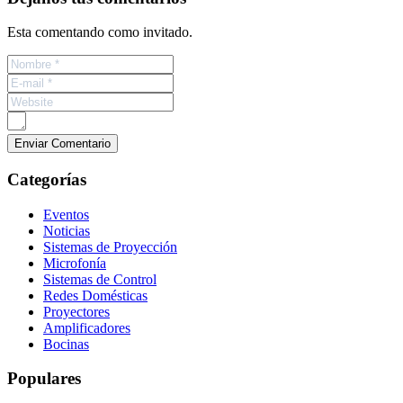
Esta comentando como invitado.
Categorías
Eventos
Noticias
Sistemas de Proyección
Microfonía
Sistemas de Control
Redes Domésticas
Proyectores
Amplificadores
Bocinas
Populares