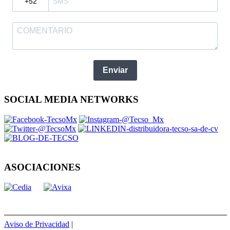
Enviar
SOCIAL MEDIA NETWORKS
ASOCIACIONES
Aviso de Privacidad
|