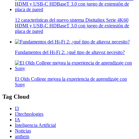
12 características del nuevo sistema Digitalinx Serie 4K60
HDMI y USB-C HDBaseT 3.0 con juego de extensión de
placa de pared
Fundamentos del Hi-Fi 2: ¿qué tipo de altavoz necesito?
El Olds College mejora la experiencia de aprendizaje con
Sony
Tag Cloud
I3
I3technologies
IA
Inteligencia Artificial
Noticias
anthem