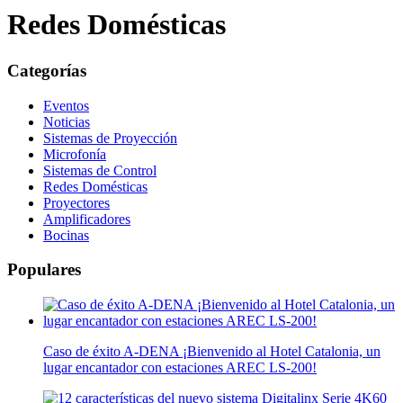
Redes Domésticas
Categorías
Eventos
Noticias
Sistemas de Proyección
Microfonía
Sistemas de Control
Redes Domésticas
Proyectores
Amplificadores
Bocinas
Populares
Caso de éxito A-DENA ¡Bienvenido al Hotel Catalonia, un
lugar encantador con estaciones AREC LS-200!