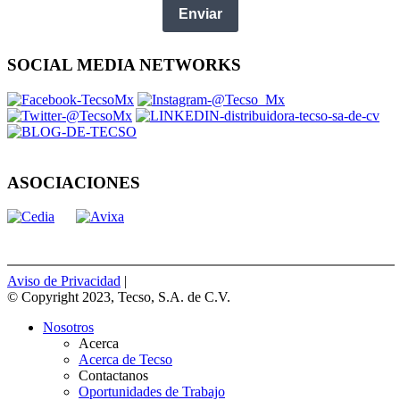
Enviar
SOCIAL MEDIA NETWORKS
ASOCIACIONES
Aviso de Privacidad
|
© Copyright 2023, Tecso, S.A. de C.V.
Nosotros
Acerca
Acerca de Tecso
Contactanos
Oportunidades de Trabajo