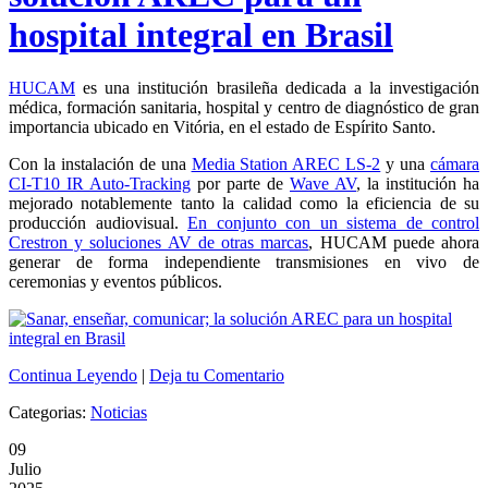
hospital integral en Brasil
HUCAM
es una institución brasileña dedicada a la investigación
médica, formación sanitaria, hospital y centro de diagnóstico de gran
importancia ubicado en Vitória, en el estado de Espírito Santo.
Con la instalación de una
Media Station AREC LS-2
y una
cámara
CI-T10 IR Auto-Tracking
por parte de
Wave AV
, la institución ha
mejorado notablemente tanto la calidad como la eficiencia de su
producción audiovisual.
En conjunto con un sistema de control
Crestron y soluciones AV de otras marcas
, HUCAM puede ahora
generar de forma independiente transmisiones en vivo de
ceremonias y eventos públicos.
Continua Leyendo
|
Deja tu Comentario
Categorias:
Noticias
09
Julio