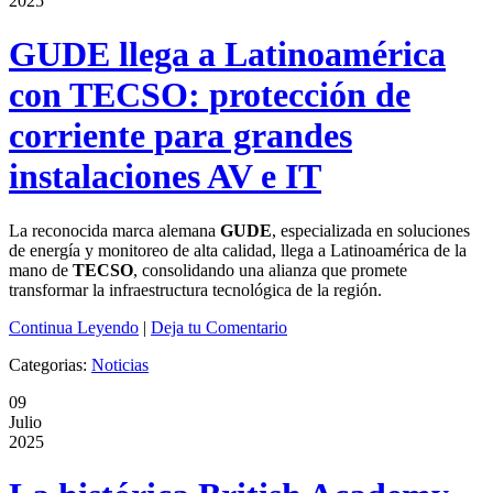
2025
GUDE llega a Latinoamérica
con TECSO: protección de
corriente para grandes
instalaciones AV e IT
La reconocida marca alemana
GUDE
, especializada en soluciones
de energía y monitoreo de alta calidad, llega a Latinoamérica de la
mano de
TECSO
, consolidando una alianza que promete
transformar la infraestructura tecnológica de la región.
Continua Leyendo
|
Deja tu Comentario
Categorias:
Noticias
09
Julio
2025