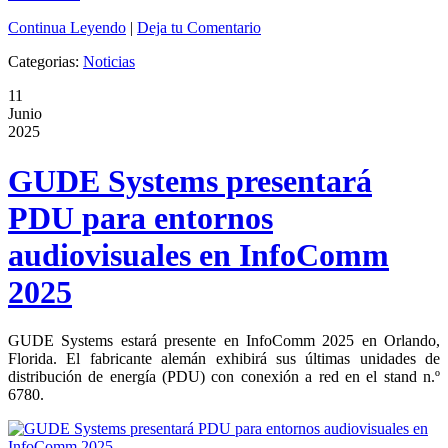
Continua Leyendo
|
Deja tu Comentario
Categorias:
Noticias
11
Junio
2025
GUDE Systems presentará
PDU para entornos
audiovisuales en InfoComm
2025
GUDE Systems estará presente en InfoComm 2025 en Orlando,
Florida. El fabricante alemán exhibirá sus últimas unidades de
distribución de energía (PDU) con conexión a red en el stand n.º
6780.