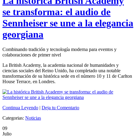
La histórica British Academy
se transforma: el audio de
Sennheiser se une a la elegancia
georgiana
Combinando tradición y tecnología moderna para eventos y
colaboraciones de primer nivel
La British Academy, la academia nacional de humanidades y
ciencias sociales del Reino Unido, ha completado una notable
transformación de su histórica sede en el número 10 y 11 de Carlton
House Terrace, en Londres.
Continua Leyendo
|
Deja tu Comentario
Categorias:
Noticias
09
Julio