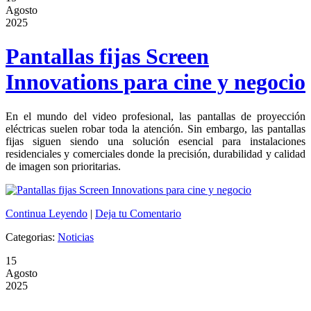
Agosto
2025
Pantallas fijas Screen
Innovations para cine y negocio
En el mundo del video profesional, las pantallas de proyección
eléctricas suelen robar toda la atención. Sin embargo, las pantallas
fijas siguen siendo una solución esencial para instalaciones
residenciales y comerciales donde la precisión, durabilidad y calidad
de imagen son prioritarias.
Continua Leyendo
|
Deja tu Comentario
Categorias:
Noticias
15
Agosto
2025