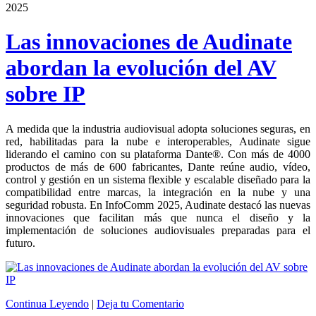
2025
Las innovaciones de Audinate
abordan la evolución del AV
sobre IP
A medida que la industria audiovisual adopta soluciones seguras, en
red, habilitadas para la nube e interoperables, Audinate sigue
liderando el camino con su plataforma Dante®. Con más de 4000
productos de más de 600 fabricantes, Dante reúne audio, vídeo,
control y gestión en un sistema flexible y escalable diseñado para la
compatibilidad entre marcas, la integración en la nube y una
seguridad robusta. En InfoComm 2025, Audinate destacó las nuevas
innovaciones que facilitan más que nunca el diseño y la
implementación de soluciones audiovisuales preparadas para el
futuro.
Continua Leyendo
|
Deja tu Comentario