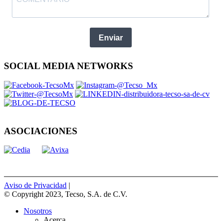
Enviar
SOCIAL MEDIA NETWORKS
ASOCIACIONES
Aviso de Privacidad
|
© Copyright 2023, Tecso, S.A. de C.V.
Nosotros
Acerca