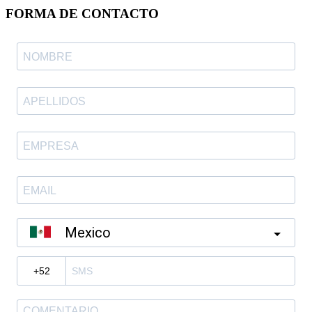
FORMA DE CONTACTO
Mexico
?