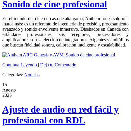
Sonido de cine profesional
En el mundo del cine en casa de alta gama, Anthem no es solo una
marca más: es un referente de ingeniería de precisión, procesamiento
avanzado y sonido envolvente inmersivo. Diseñados en Canadá con
estándares profesionales, sus receptores, procesadores y
amplificadores son la elección de integradores exigentes y audiófilos
que buscan fidelidad sonora, calibración inteligente y escalabilidad.
Continua Leyendo
|
Deja tu Comentario
Categorias:
Noticias
15
Agosto
2025
Ajuste de audio en red fácil y
profesional con RDL