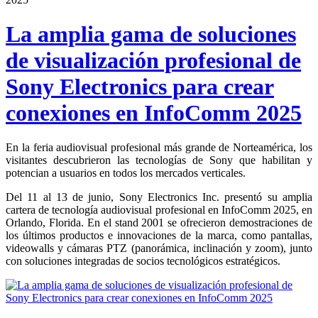
La amplia gama de soluciones
de visualización profesional de
Sony Electronics para crear
conexiones en InfoComm 2025
En la feria audiovisual profesional más grande de Norteamérica, los
visitantes descubrieron las tecnologías de Sony que habilitan y
potencian a usuarios en todos los mercados verticales.
Del 11 al 13 de junio, Sony Electronics Inc. presentó su amplia
cartera de tecnología audiovisual profesional en InfoComm 2025, en
Orlando, Florida. En el stand 2001 se ofrecieron demostraciones de
los últimos productos e innovaciones de la marca, como pantallas,
videowalls y cámaras PTZ (panorámica, inclinación y zoom), junto
con soluciones integradas de socios tecnológicos estratégicos.