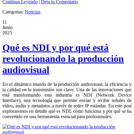
Continua Leyendo
|
Deja tu Comentario
Categorias:
Noticias
11
Junio
2025
Qué es NDI y por qué está
revolucionando la producción
audiovisual
En el dinámico mundo de la producción audiovisual, la eficiencia y
la calidad en la transmisión son clave. Una de las innovaciones que
está transformando esta industria es NDI (Network Device
Interface), una tecnología que permite enviar y recibir señales de
vídeo, audio y metadatos a través de redes IP estándar. En este post
exploraremos en detalle qué es NDI, cómo funciona y por qué se ha
convertido en una herramienta esencial para profesionales.