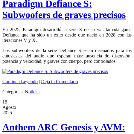
Paradigm Defiance S:
Subwoofers de graves precisos
En 2025, Paradigm desarrolló la serie S de su ya afamada gama
Defiance que ha sido un éxito desde que nació en 2028 con las
iteraciones V y X.
Los subwoofers de la serie Defiance S están diseñados para los
entusiastas del audio que esperan más: ausencia de distorsión,
potencia y velocidad, y graves con cuerpo, pero controlados.
Continua Leyendo
|
Deja tu Comentario
Categorias:
Noticias
15
Agosto
2025
Anthem ARC Genesis y AVM: