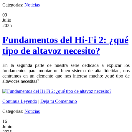
Categorias:
Noticias
09
Julio
2025
Fundamentos del Hi-Fi 2: ¿qué
tipo de altavoz necesito?
En la segunda parte de nuestra serie dedicada a explicar los
fundamentos para montar un buen sistema de alta fidelidad, nos
centramos en un elemento que nos interesa mucho: ¿qué tipo de
altavoces necesitas?
Continua Leyendo
|
Deja tu Comentario
Categorias:
Noticias
16
Junio
2025