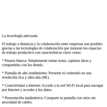
La tecnología adecuada
El trabajo a distancia y la colaboración entre empresas son posibles
gracias a las tecnologías de colaboración que mejoran los espacios
de trabajo productivo con características clave como:
* Pizarra blanca: Simplemente tomar notas, capturar ideas y
compartirlas con los demás.
* Pantalla de alto rendimiento: Presente el contenido en una
resolución rica y ultra alta (4K).
* Conectividad a Internet: Accede a tu red Wi-Fi local para navegar
por Internet y acceder a los datos.
* Presentación inalámbrica: Comparte tu pantalla con otros sin
necesidad de cables.