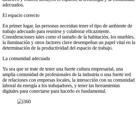
adecuados.
El espacio correcto
En primer lugar, las personas necesitan tener el tipo de ambiente de
trabajo adecuado para reunirse y colaborar eficazmente.
Consideraciones tales como el tamaño de la habitación, los muebles,
la iluminación y otros factores clave desempeñan un papel vital en la
determinación de la productividad del espacio de trabajo.
La comunidad adecuada
Ya sea que se trate de tener una fuerte cultura empresarial, una
amplia comunidad de profesionales de la industria o una fuerte red
de relaciones con empresas locales, la interacción con su comunidad
laboral da energía a los trabajadores, y tener las herramientas
digitales para conectarse para hacerlo es fundamental.