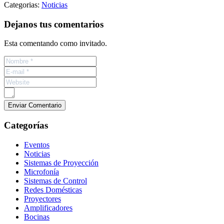
Categorias:
Noticias
Dejanos tus comentarios
Esta comentando como invitado.
Categorías
Eventos
Noticias
Sistemas de Proyección
Microfonía
Sistemas de Control
Redes Domésticas
Proyectores
Amplificadores
Bocinas