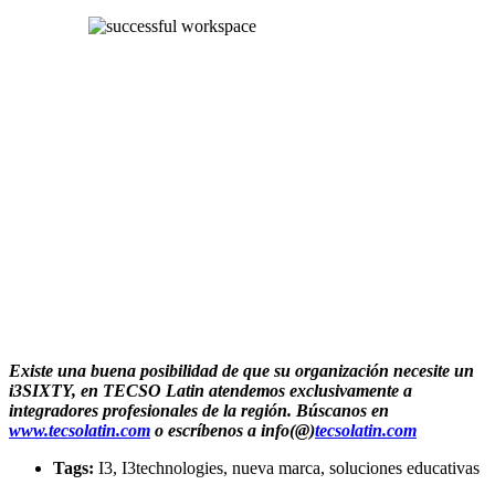
Existe una buena posibilidad de que su organización necesite un
i3SIXTY, en TECSO Latin atendemos exclusivamente a
integradores profesionales de la región. Búscanos en
www.tecsolatin.com
o escríbenos a info(@)
tecsolatin.com
Tags:
I3, I3technologies, nueva marca, soluciones educativas