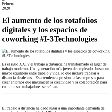
Febrero
2020
El aumento de los rotafolios
digitales y los espacios de
coworking #I-3Technologies
Es el siglo XXI y el trabajo a distancia ha transformado el lugar de
trabajo moderno. Una generación más joven de empleados busca un
mayor equilibrio entre trabajo y vida, lo que incluye trabajar a
distancia desde casa. Esta tendencia presiona a las empresas para
crear entornos que maximicen la creatividad y la colaboración para
cuando esos trabajadores se reúnan.
El trabajo a distancia ha dado lugar a una importante demanda de