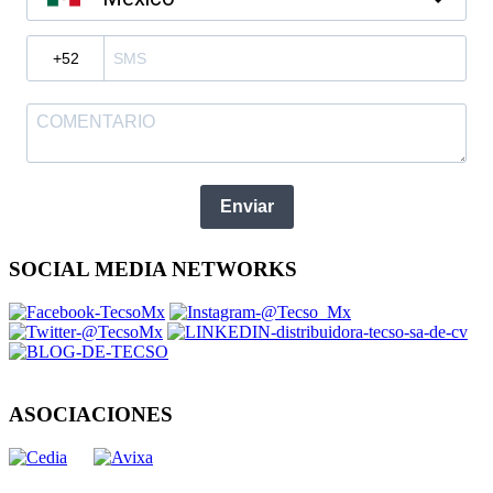
?
Enviar
SOCIAL MEDIA NETWORKS
ASOCIACIONES