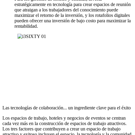
estratégicamente en tecnología para crear espacios de reunión
que atraigan a los trabajadores del conocimiento puede
maximizar el retorno de la inversión, y los rotafolios digitales
pueden ofrecer una inversión de bajo costo para maximizar la
rentabilidad.
Las tecnologías de colaboración... un ingrediente clave para el éxito
Los espacios de trabajo, hoteles y negocios de eventos se centran
cada vez más en la construcción de espacios de trabajo atractivos.
Los tres factores que contribuyen a crear un espacio de trabajo
atractivo y exitoso incluyen el espacio, la tecnología y la comunidad