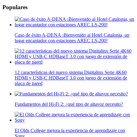
Populares
Caso de éxito A-DENA ¡Bienvenido al Hotel Catalonia, un
lugar encantador con estaciones AREC LS-200!
12 características del nuevo sistema Digitalinx Serie 4K60
HDMI y USB-C HDBaseT 3.0 con juego de extensión de
placa de pared
Fundamentos del Hi-Fi 2: ¿qué tipo de altavoz necesito?
El Olds College mejora la experiencia de aprendizaje con
Sony