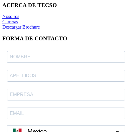
ACERCA DE TECSO
Nosotros
Carreras
Descargar Brochure
FORMA DE CONTACTO
Mexico