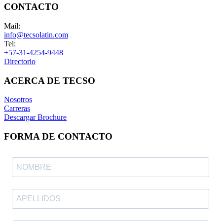
CONTACTO
Mail:
info@tecsolatin.com
Tel:
+57-31-4254-9448
Directorio
ACERCA DE TECSO
Nosotros
Carreras
Descargar Brochure
FORMA DE CONTACTO