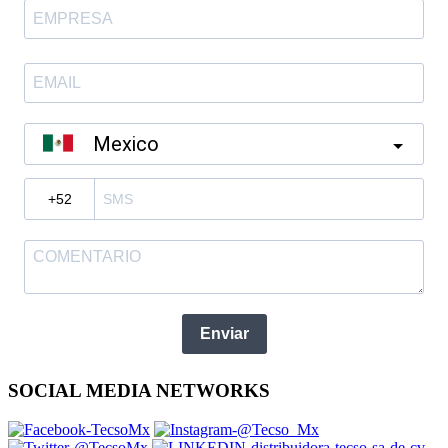
Mexico
?
Enviar
SOCIAL MEDIA NETWORKS