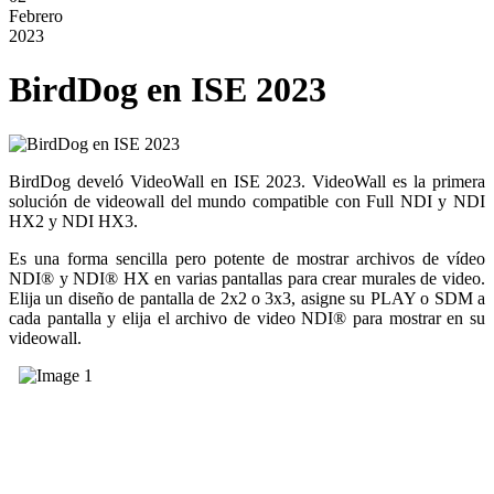
Febrero
2023
BirdDog en ISE 2023
BirdDog develó VideoWall en ISE 2023. VideoWall es la primera
solución de videowall del mundo compatible con Full NDI y NDI
HX2 y NDI HX3.
Es una forma sencilla pero potente de mostrar archivos de vídeo
NDI® y NDI® HX en varias pantallas para crear murales de video.
Elija un diseño de pantalla de 2x2 o 3x3, asigne su PLAY o SDM a
cada pantalla y elija el archivo de video NDI® para mostrar en su
videowall.