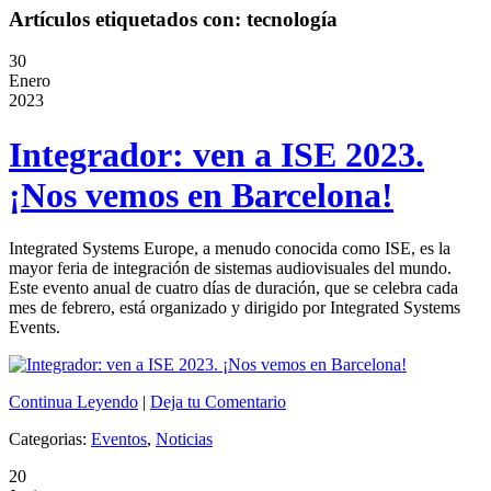
Artículos etiquetados con: tecnología
30
Enero
2023
Integrador: ven a ISE 2023.
¡Nos vemos en Barcelona!
Integrated Systems Europe, a menudo conocida como ISE, es la
mayor feria de integración de sistemas audiovisuales del mundo.
Este evento anual de cuatro días de duración, que se celebra cada
mes de febrero, está organizado y dirigido por Integrated Systems
Events.
Continua Leyendo
|
Deja tu Comentario
Categorias:
Eventos
,
Noticias
20