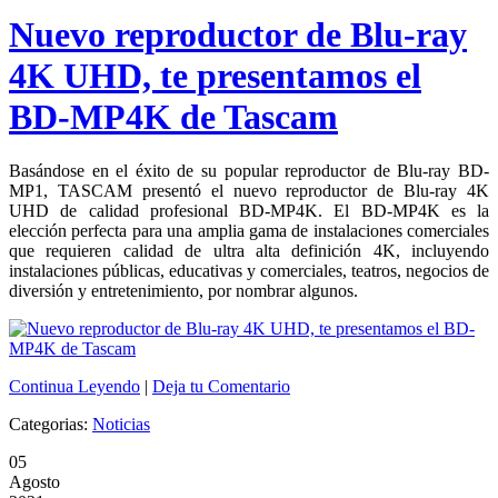
Nuevo reproductor de Blu-ray
4K UHD, te presentamos el
BD-MP4K de Tascam
Basándose en el éxito de su popular reproductor de Blu-ray BD-
MP1, TASCAM presentó el nuevo reproductor de Blu-ray 4K
UHD de calidad profesional BD-MP4K. El BD-MP4K es la
elección perfecta para una amplia gama de instalaciones comerciales
que requieren calidad de ultra alta definición 4K, incluyendo
instalaciones públicas, educativas y comerciales, teatros, negocios de
diversión y entretenimiento, por nombrar algunos.
Continua Leyendo
|
Deja tu Comentario
Categorias:
Noticias
05
Agosto