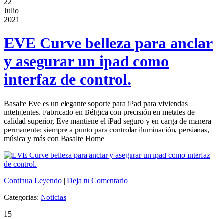
22
Julio
2021
EVE Curve belleza para anclar
y asegurar un ipad como
interfaz de control.
Basalte Eve es un elegante soporte para iPad para viviendas
inteligentes. Fabricado en Bélgica con precisión en metales de
calidad superior, Eve mantiene el iPad seguro y en carga de manera
permanente: siempre a punto para controlar iluminación, persianas,
música y más con Basalte Home
Continua Leyendo
|
Deja tu Comentario
Categorias:
Noticias
15