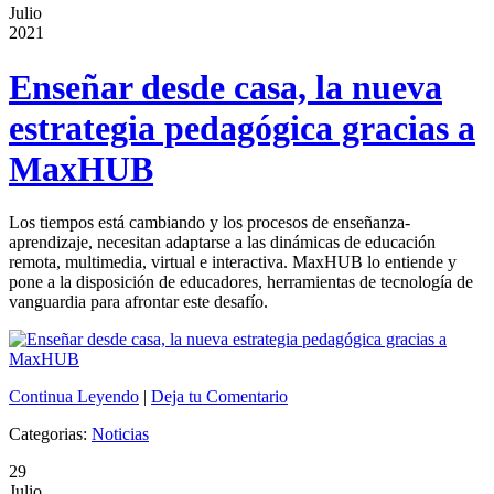
Julio
2021
Enseñar desde casa, la nueva
estrategia pedagógica gracias a
MaxHUB
Los tiempos está cambiando y los procesos de enseñanza-
aprendizaje, necesitan adaptarse a las dinámicas de educación
remota, multimedia, virtual e interactiva. MaxHUB lo entiende y
pone a la disposición de educadores, herramientas de tecnología de
vanguardia para afrontar este desafío.
Continua Leyendo
|
Deja tu Comentario
Categorias:
Noticias
29
Julio