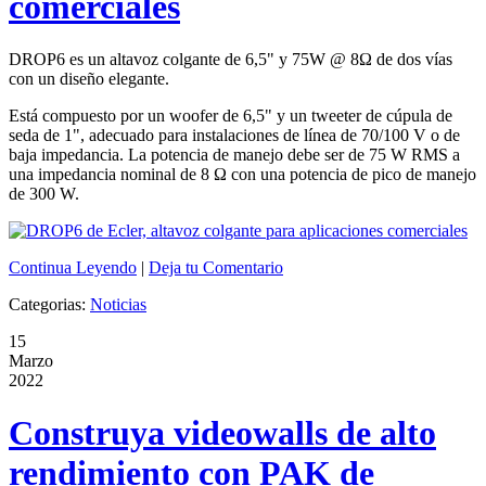
comerciales
DROP6 es un altavoz colgante de 6,5" y 75W @ 8Ω de dos vías
con un diseño elegante.
Está compuesto por un woofer de 6,5" y un tweeter de cúpula de
seda de 1", adecuado para instalaciones de línea de 70/100 V o de
baja impedancia. La potencia de manejo debe ser de 75 W RMS a
una impedancia nominal de 8 Ω con una potencia de pico de manejo
de 300 W.
Continua Leyendo
|
Deja tu Comentario
Categorias:
Noticias
15
Marzo
2022
Construya videowalls de alto
rendimiento con PAK de