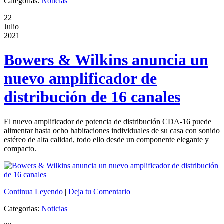
Categorias:
Noticias
22
Julio
2021
Bowers & Wilkins anuncia un
nuevo amplificador de
distribución de 16 canales
El nuevo amplificador de potencia de distribución CDA-16 puede
alimentar hasta ocho habitaciones individuales de su casa con sonido
estéreo de alta calidad, todo ello desde un componente elegante y
compacto.
Continua Leyendo
|
Deja tu Comentario
Categorias:
Noticias