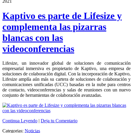
2021
Kaptivo es parte de Lifesize y
complementa las pizarras
blancas con las
videoconferencias
Lifesize, un innovador global de soluciones de comunicación
empresarial inmersiva es propietario de Kaptivo, una empresa de
soluciones de colaboración digital. Con la incorporación de Kaptivo,
Lifesize amplía aún más su cartera de soluciones de colaboración y
comunicaciones unificadas (UCC) basadas en la nube para centros
de contacto, videoconferencias y salas de reuniones con un nuevo
conjunto de herramientas de colaboración avanzadas.
Continua Leyendo
|
Deja tu Comentario
Categorias:
Noticias