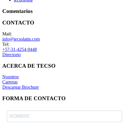
Comentarios
CONTACTO
Mail:
info@tecsolatin.com
Tel:
+57-31-4254-9448
Directorio
ACERCA DE TECSO
Nosotros
Carreras
Descargar Brochure
FORMA DE CONTACTO