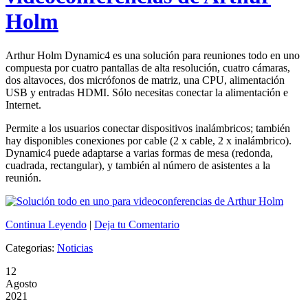
Holm
Arthur Holm Dynamic4 es una solución para reuniones todo en uno
compuesta por cuatro pantallas de alta resolución, cuatro cámaras,
dos altavoces, dos micrófonos de matriz, una CPU, alimentación
USB y entradas HDMI. Sólo necesitas conectar la alimentación e
Internet.
Permite a los usuarios conectar dispositivos inalámbricos; también
hay disponibles conexiones por cable (2 x cable, 2 x inalámbrico).
Dynamic4 puede adaptarse a varias formas de mesa (redonda,
cuadrada, rectangular), y también al número de asistentes a la
reunión.
Continua Leyendo
|
Deja tu Comentario
Categorias:
Noticias
12
Agosto
2021