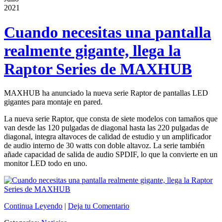
2021
Cuando necesitas una pantalla
realmente gigante, llega la
Raptor Series de MAXHUB
MAXHUB ha anunciado la nueva serie Raptor de pantallas LED
gigantes para montaje en pared.
La nueva serie Raptor, que consta de siete modelos con tamaños que
van desde las 120 pulgadas de diagonal hasta las 220 pulgadas de
diagonal, integra altavoces de calidad de estudio y un amplificador
de audio interno de 30 watts con doble altavoz. La serie también
añade capacidad de salida de audio SPDIF, lo que la convierte en un
monitor LED todo en uno.
Continua Leyendo
|
Deja tu Comentario