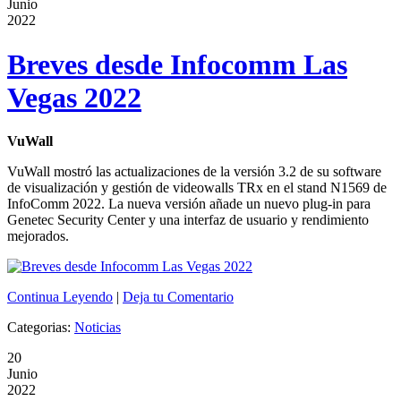
Junio
2022
Breves desde Infocomm Las
Vegas 2022
VuWall
VuWall mostró las actualizaciones de la versión 3.2 de su software
de visualización y gestión de videowalls TRx en el stand N1569 de
InfoComm 2022. La nueva versión añade un nuevo plug-in para
Genetec Security Center y una interfaz de usuario y rendimiento
mejorados.
Continua Leyendo
|
Deja tu Comentario
Categorias:
Noticias
20
Junio
2022