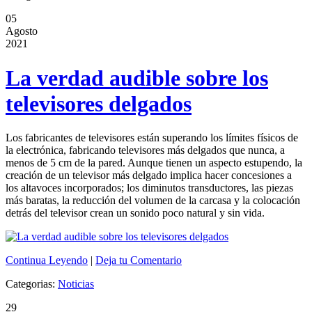
05
Agosto
2021
La verdad audible sobre los
televisores delgados
Los fabricantes de televisores están superando los límites físicos de
la electrónica, fabricando televisores más delgados que nunca, a
menos de 5 cm de la pared. Aunque tienen un aspecto estupendo, la
creación de un televisor más delgado implica hacer concesiones a
los altavoces incorporados; los diminutos transductores, las piezas
más baratas, la reducción del volumen de la carcasa y la colocación
detrás del televisor crean un sonido poco natural y sin vida.
Continua Leyendo
|
Deja tu Comentario
Categorias:
Noticias
29