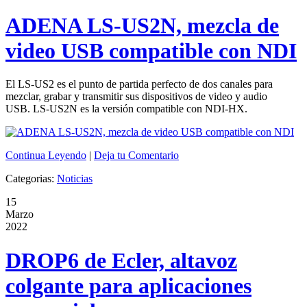
ADENA LS-US2N, mezcla de
video USB compatible con NDI
El LS-US2 es el punto de partida perfecto de dos canales para
mezclar, grabar y transmitir sus dispositivos de video y audio
USB. LS-US2N es la versión compatible con NDI-HX.
Continua Leyendo
|
Deja tu Comentario
Categorias:
Noticias
15
Marzo
2022
DROP6 de Ecler, altavoz
colgante para aplicaciones