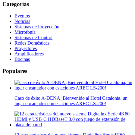
Categorías
Eventos
Noticias
Sistemas de Proyección
Microfonía
Sistemas de Control
Redes Domésticas
Proyectores
Amplificadores
Bocinas
Populares
Caso de éxito A-DENA ¡Bienvenido al Hotel Catalonia, un
lugar encantador con estaciones AREC LS-200!
12 características del nuevo sistema Digitalinx Serie 4K60