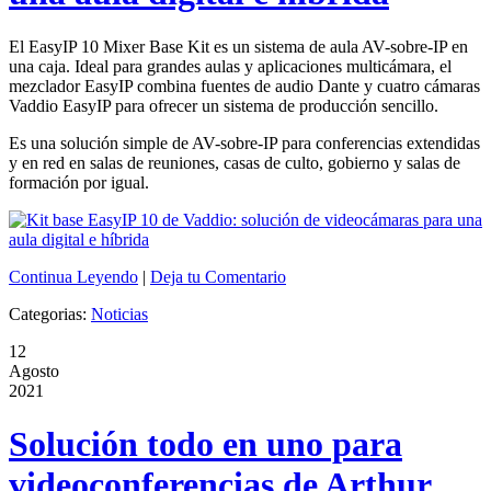
El EasyIP 10 Mixer Base Kit es un sistema de aula AV-sobre-IP en
una caja. Ideal para grandes aulas y aplicaciones multicámara, el
mezclador EasyIP combina fuentes de audio Dante y cuatro cámaras
Vaddio EasyIP para ofrecer un sistema de producción sencillo.
Es una solución simple de AV-sobre-IP para conferencias extendidas
y en red en salas de reuniones, casas de culto, gobierno y salas de
formación por igual.
Continua Leyendo
|
Deja tu Comentario
Categorias:
Noticias
12
Agosto
2021
Solución todo en uno para
videoconferencias de Arthur