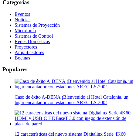
Categorías
Eventos
Noticias
Sistemas de Proyección
Microfonía
Sistemas de Control
Redes Domésticas
Proyectores
Amplificadores
Bocinas
Populares
Caso de éxito A-DENA ¡Bienvenido al Hotel Catalonia, un
lugar encantador con estaciones AREC LS-200!
12 características del nuevo sistema Digitalinx Serie 4K60