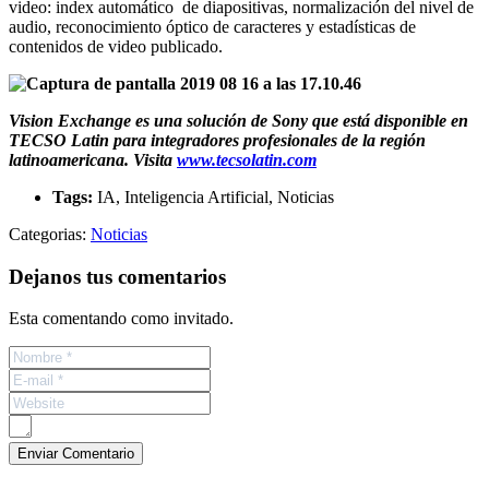
video: index automático de diapositivas, normalización del nivel de
audio, reconocimiento óptico de caracteres y estadísticas de
contenidos de video publicado.
Vision Exchange es una solución de Sony que está disponible en
TECSO Latin para integradores profesionales de la región
latinoamericana. Visita
www.tecsolatin.com
Tags:
IA, Inteligencia Artificial, Noticias
Categorias:
Noticias
Dejanos tus comentarios
Esta comentando como invitado.