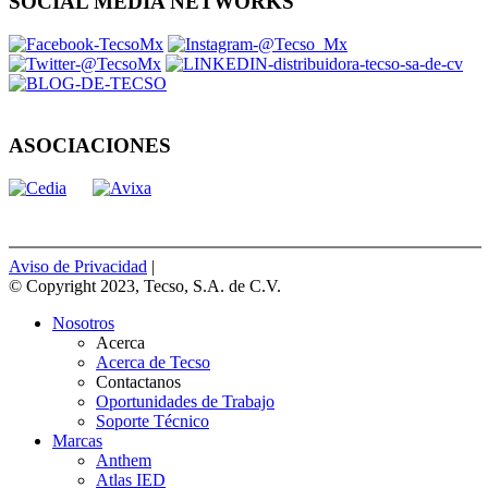
SOCIAL MEDIA NETWORKS
ASOCIACIONES
Aviso de Privacidad
|
© Copyright 2023, Tecso, S.A. de C.V.
Nosotros
Acerca
Acerca de Tecso
Contactanos
Oportunidades de Trabajo
Soporte Técnico
Marcas
Anthem
Atlas IED