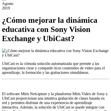
Agosto
2019
¿Cómo mejorar la dinámica
educativa con Sony Vision
Exchange y UbiCast?
UbiCast es la cómoda solución automatizada que permite a las
organizaciones crear y compartir ricos contenidos de video para el
aprendizaje, la formación y las grabaciones simultáneas.
El software Miris Netcapture y la plataforma Miris Video de Sony y
UbiCast proporcionan una intuitiva grabación de clases basada en
red y permiten disfrutar de una experiencia de aprendizaje
interactiva. Además, la solución de UbiCast se puede integrar con