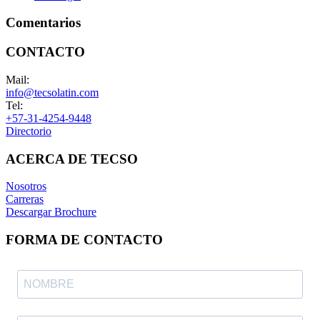
Comentarios
CONTACTO
Mail:
info@tecsolatin.com
Tel:
+57-31-4254-9448
Directorio
ACERCA DE TECSO
Nosotros
Carreras
Descargar Brochure
FORMA DE CONTACTO