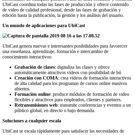
UbiCast coordina todas las fases de producción y ofrece contenido
de video de calidad profesional, desde las fases de grabación y
edición hasta la publicación, la gestión y los análisis del usuario.
Un mundo de aplicaciones para UbiCast
UbiCast genera nuevas e interesantes posibilidades para favorecer
una enseñanza, aprendizaje, formación e intercambio de
conocimiento interactivos:
Grabación de clases
: digitaliza las clases y ofrece
automáticamente atractivos vídeos con posibilidad de bú
Creación con COMA
: crea videos de formación interactivos
de alta calidad para los programas de cursos online masivos
abiertos.
Formació
n online
: produce módulos de formación de video
flexibles y atractivos para empleados, clientes y partners.
Retransmisiones web
: transmite conferencias y eventos a un
público global, en directo o bajo demanda.
Soluciones a cualquier escala
UbiCast se escala rápidamente para satisfacer las necesidades de