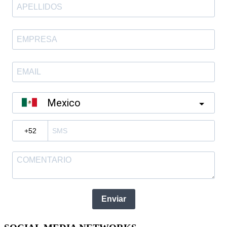
Mexico
?
Enviar