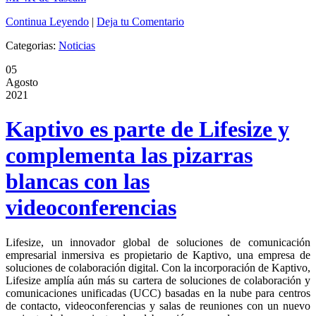
Continua Leyendo
|
Deja tu Comentario
Categorias:
Noticias
05
Agosto
2021
Kaptivo es parte de Lifesize y
complementa las pizarras
blancas con las
videoconferencias
Lifesize, un innovador global de soluciones de comunicación
empresarial inmersiva es propietario de Kaptivo, una empresa de
soluciones de colaboración digital. Con la incorporación de Kaptivo,
Lifesize amplía aún más su cartera de soluciones de colaboración y
comunicaciones unificadas (UCC) basadas en la nube para centros
de contacto, videoconferencias y salas de reuniones con un nuevo