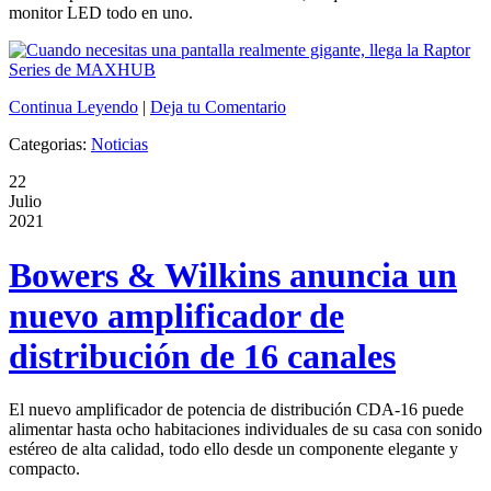
monitor LED todo en uno.
Continua Leyendo
|
Deja tu Comentario
Categorias:
Noticias
22
Julio
2021
Bowers & Wilkins anuncia un
nuevo amplificador de
distribución de 16 canales
El nuevo amplificador de potencia de distribución CDA-16 puede
alimentar hasta ocho habitaciones individuales de su casa con sonido
estéreo de alta calidad, todo ello desde un componente elegante y
compacto.