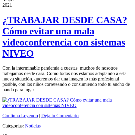
2021
¿TRABAJAR DESDE CASA?
Cómo evitar una mala
videoconferencia con sistemas
NIVEO
Con la interminable pandemia a cuestas, muchos de nosotros
trabajamos desde casa. Como todos nos estamos adaptando a esta
nueva situación, queremos dar una imagen lo más profesional
posible, con los niños correteando o consumiendo todo tu ancho de
banda para jugar.
Continua Leyendo
|
Deja tu Comentario
Categorias:
Noticias