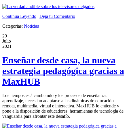
Continua Leyendo
|
Deja tu Comentario
Categorias:
Noticias
29
Julio
2021
Enseñar desde casa, la nueva
estrategia pedagógica gracias a
MaxHUB
Los tiempos está cambiando y los procesos de enseñanza-
aprendizaje, necesitan adaptarse a las dinámicas de educación
remota, multimedia, virtual e interactiva. MaxHUB lo entiende y
pone a la disposición de educadores, herramientas de tecnología de
vanguardia para afrontar este desafío.