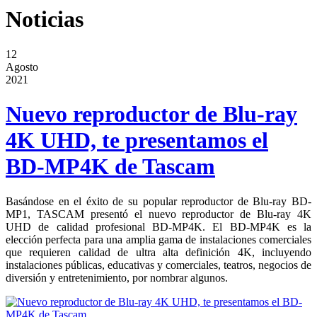
Noticias
12
Agosto
2021
Nuevo reproductor de Blu-ray
4K UHD, te presentamos el
BD-MP4K de Tascam
Basándose en el éxito de su popular reproductor de Blu-ray BD-
MP1, TASCAM presentó el nuevo reproductor de Blu-ray 4K
UHD de calidad profesional BD-MP4K. El BD-MP4K es la
elección perfecta para una amplia gama de instalaciones comerciales
que requieren calidad de ultra alta definición 4K, incluyendo
instalaciones públicas, educativas y comerciales, teatros, negocios de
diversión y entretenimiento, por nombrar algunos.