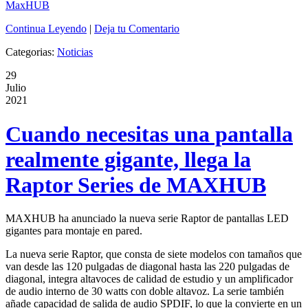
Continua Leyendo
|
Deja tu Comentario
Categorias:
Noticias
29
Julio
2021
Cuando necesitas una pantalla
realmente gigante, llega la
Raptor Series de MAXHUB
MAXHUB ha anunciado la nueva serie Raptor de pantallas LED
gigantes para montaje en pared.
La nueva serie Raptor, que consta de siete modelos con tamaños que
van desde las 120 pulgadas de diagonal hasta las 220 pulgadas de
diagonal, integra altavoces de calidad de estudio y un amplificador
de audio interno de 30 watts con doble altavoz. La serie también
añade capacidad de salida de audio SPDIF, lo que la convierte en un