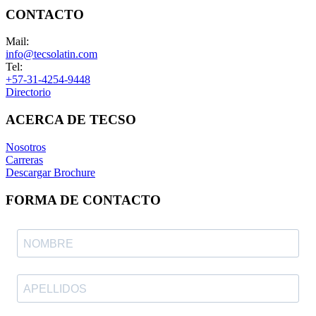
CONTACTO
Mail:
info@tecsolatin.com
Tel:
+57-31-4254-9448
Directorio
ACERCA DE TECSO
Nosotros
Carreras
Descargar Brochure
FORMA DE CONTACTO