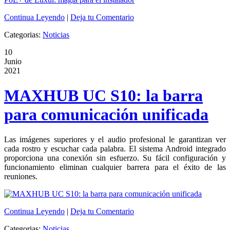
Continua Leyendo
|
Deja tu Comentario
Categorias:
Noticias
10
Junio
2021
MAXHUB UC S10: la barra
para comunicación unificada
Las imágenes superiores y el audio profesional le garantizan ver
cada rostro y escuchar cada palabra. El sistema Android integrado
proporciona una conexión sin esfuerzo. Su fácil configuración y
funcionamiento eliminan cualquier barrera para el éxito de las
reuniones.
Continua Leyendo
|
Deja tu Comentario
Categorias:
Noticias