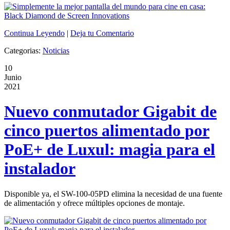
Continua Leyendo
|
Deja tu Comentario
Categorias:
Noticias
10
Junio
2021
Nuevo conmutador Gigabit de
cinco puertos alimentado por
PoE+ de Luxul: magia para el
instalador
Disponible ya, el SW-100-05PD elimina la necesidad de una fuente
de alimentación y ofrece múltiples opciones de montaje.