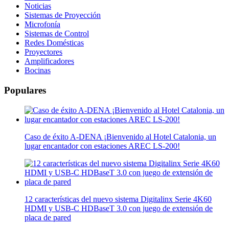
Noticias
Sistemas de Proyección
Microfonía
Sistemas de Control
Redes Domésticas
Proyectores
Amplificadores
Bocinas
Populares
Caso de éxito A-DENA ¡Bienvenido al Hotel Catalonia, un
lugar encantador con estaciones AREC LS-200!
12 características del nuevo sistema Digitalinx Serie 4K60
HDMI y USB-C HDBaseT 3.0 con juego de extensión de
placa de pared