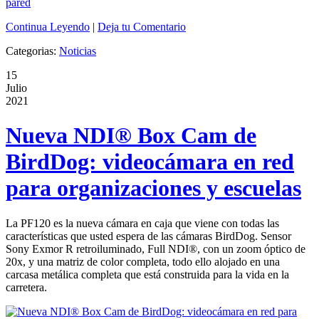
Continua Leyendo
|
Deja tu Comentario
Categorias:
Noticias
15
Julio
2021
Nueva NDI® Box Cam de
BirdDog: videocámara en red
para organizaciones y escuelas
La PF120 es la nueva cámara en caja que viene con todas las
características que usted espera de las cámaras BirdDog. Sensor
Sony Exmor R retroiluminado, Full NDI®️, con un zoom óptico de
20x, y una matriz de color completa, todo ello alojado en una
carcasa metálica completa que está construida para la vida en la
carretera.