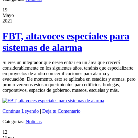
19
Mayo
2021
FBT, altavoces especiales para
sistemas de alarma
Si eres un integrador que desea entrar en un área que crecerá
considerablemente en los siguientes años, tendrás que especializarte
en proyectos de audio con certificaciones para alarma y
evacuación.
De momento, esto se aplicaba en estadios y arenas, pero
pronto veremos estos requerimientos para edificios, bodegas,
corporativos, espacios de gobierno, museos, escuelas y más.
Continua Leyendo
|
Deja tu Comentario
Categorias:
Noticias
12
Mayo