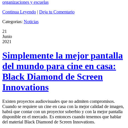
Continua Leyendo
|
Deja tu Comentario
Categorias:
Noticias
21
Junio
2021
Simplemente la mejor pantalla
del mundo para cine en casa:
Black Diamond de Screen
Innovations
Existen proyectos audiovisuales que no admiten compromisos.
Cuando se requiere un cine en casa con la mejor calidad de imagen,
habrá que contar con un proyector soberbio y con la mejor pantalla
disponible en el mercado. Es entonces cuando tenemos que hablar
del material Black Diamond de Screen Innovations.