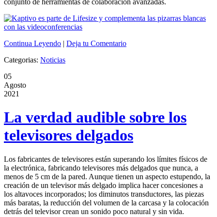
conjunto de herramientas de colaboración avanzadas.
Continua Leyendo
|
Deja tu Comentario
Categorias:
Noticias
05
Agosto
2021
La verdad audible sobre los
televisores delgados
Los fabricantes de televisores están superando los límites físicos de
la electrónica, fabricando televisores más delgados que nunca, a
menos de 5 cm de la pared. Aunque tienen un aspecto estupendo, la
creación de un televisor más delgado implica hacer concesiones a
los altavoces incorporados; los diminutos transductores, las piezas
más baratas, la reducción del volumen de la carcasa y la colocación
detrás del televisor crean un sonido poco natural y sin vida.