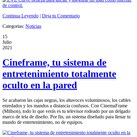
Continua Leyendo
|
Deja tu Comentario
Categorias:
Noticias
15
Julio
2021
Cineframe, tu sistema de
entretenimiento totalmente
oculto en la pared
Se acabaron las cajas negras, los altavoces voluminosos, los cables
enredados y los mandos a distancia confusos. Con CinemaFrame
(Millson), todo lo que verás es tu televisor rodeado por un delgado
marco de tela de diseño. Por fin, un sistema diseñado para llenar tu
mundo de entretenimiento, no de equipos.