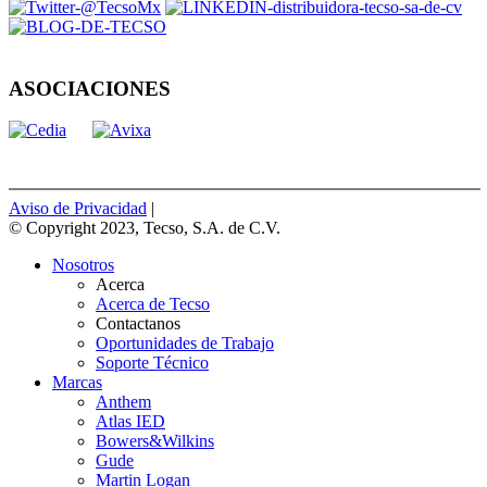
ASOCIACIONES
Aviso de Privacidad
|
© Copyright 2023, Tecso, S.A. de C.V.
Nosotros
Acerca
Acerca de Tecso
Contactanos
Oportunidades de Trabajo
Soporte Técnico
Marcas
Anthem
Atlas IED
Bowers&Wilkins
Gude
Martin Logan