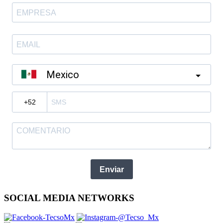
Mexico
?
Enviar
SOCIAL MEDIA NETWORKS