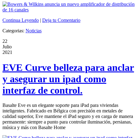
Continua Leyendo
|
Deja tu Comentario
Categorias:
Noticias
22
Julio
2021
EVE Curve belleza para anclar
y asegurar un ipad como
interfaz de control.
Basalte Eve es un elegante soporte para iPad para viviendas
inteligentes. Fabricado en Bélgica con precisión en metales de
calidad superior, Eve mantiene el iPad seguro y en carga de manera
permanente: siempre a punto para controlar iluminación, persianas,
música y más con Basalte Home