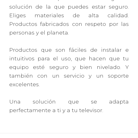
solución de la que puedes estar seguro.
Eliges materiales de alta calidad.
Productos fabricados con respeto por las
personas y el planeta.
Productos que son fáciles de instalar e
intuitivos para el uso, que hacen que tu
equipo esté seguro y bien nivelado. Y
también con un servicio y un soporte
excelentes.
Una solución que se adapta
perfectamente a ti y a tu televisor.