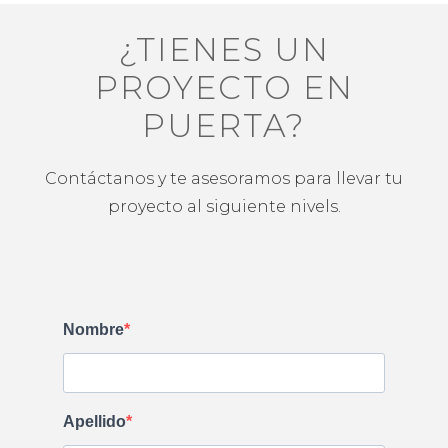
¿TIENES UN
PROYECTO EN
PUERTA?
Contáctanos y te asesoramos para llevar tu
proyecto al siguiente nivels.