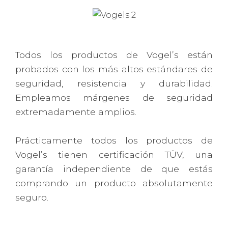
Todos los productos de Vogel’s están
probados con los más altos estándares de
seguridad, resistencia y durabilidad.
Empleamos márgenes de seguridad
extremadamente amplios.
Prácticamente todos los productos de
Vogel’s tienen certificación TÜV, una
garantía independiente de que estás
comprando un producto absolutamente
seguro.