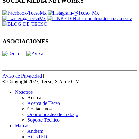
SOCIAL MEDIA NETWORKS
ASOCIACIONES
Aviso de Privacidad
|
© Copyright 2023, Tecso, S.A. de C.V.
Nosotros
Acerca
Acerca de Tecso
Contactanos
Oportunidades de Trabajo
Soporte Técnico
Marcas
Anthem
Atlas IED