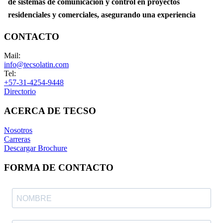
CONTACTO
Mail:
info@tecsolatin.com
Tel:
+57-31-4254-9448
Directorio
ACERCA DE TECSO
Nosotros
Carreras
Descargar Brochure
FORMA DE CONTACTO